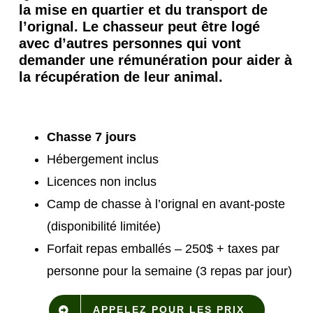
la mise en quartier et du transport de
l’orignal. Le chasseur peut être logé
avec d’autres personnes qui vont
demander une rémunération pour aider à
la récupération de leur animal.
Chasse 7 jours
Hébergement inclus
Licences non inclus
Camp de chasse à l’orignal en avant-poste
(disponibilité limitée)
Forfait repas emballés – 250$ + taxes par
personne pour la semaine (3 repas par jour)
APPELEZ POUR LES PRIX