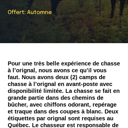
Nous Joindre
Offert
: Automne
Pour une très belle expérience de chasse
à l’orignal, nous avons ce qu’il vous
faut. Nous avons deux (2) camps de
chasse à l’orignal en avant-poste avec
disponibilité limitée. La chasse se fait en
grande partie dans des chemins de
bûcher, avec chiffons odorant, repérage
et traque dans des coupes à blanc. Deux
étiquettes par orignal sont requises au
Québec. Le chasseur est responsable de