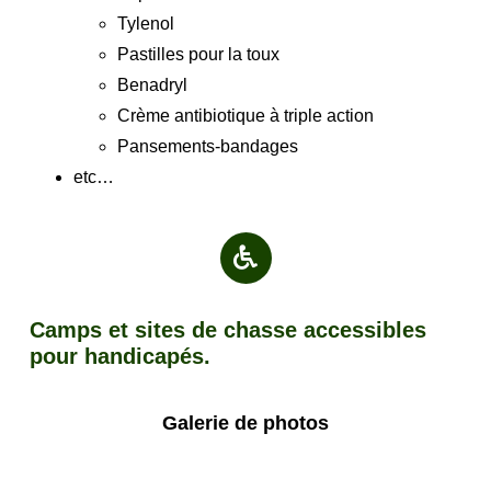
Tylenol
Pastilles pour la toux
Benadryl
Crème antibiotique à triple action
Pansements-bandages
etc…
Camps et sites de chasse accessibles
pour handicapés.
Galerie de photos