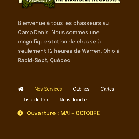
Bienvenue à tous les chasseurs au
Camp Denis. Nous sommes une
magnifique station de chasse à
seulement 12 heures de Warren, Ohio à
Rapid-Sept, Québec
Nos Services
Cabines
Cartes
Liste de Prix
Nous Joindre
Ouverture : MAI – OCTOBRE