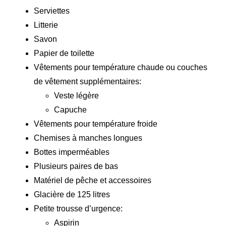
Serviettes
Litterie
Savon
Papier de toilette
Vêtements pour température chaude ou couches
de vêtement supplémentaires:
Veste légère
Capuche
Vêtements pour température froide
Chemises à manches longues
Bottes imperméables
Plusieurs paires de bas
Matériel de pêche et accessoires
Glacière de 125 litres
Petite trousse d’urgence:
Aspirin