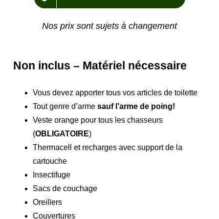
Nos prix sont sujets à changement
Non inclus – Matériel nécessaire
Vous devez apporter tous vos articles de toilette
Tout genre d’arme
sauf l’arme de poing
!
Veste orange pour tous les chasseurs
(
OBLIGATOIRE
)
Thermacell et recharges avec support de la
cartouche
Insectifuge
Sacs de couchage
Oreillers
Couvertures